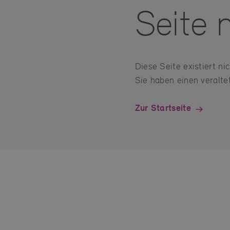
Seite 
Diese Seite existiert n
Sie haben einen veraltet
Zur Startseite