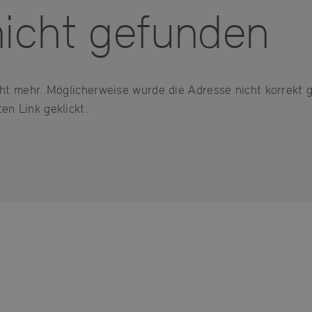
nicht gefunden
icht mehr. Möglicherweise wurde die Adresse nicht korrekt 
en Link geklickt.