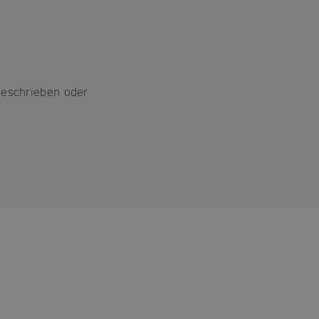
geschrieben oder