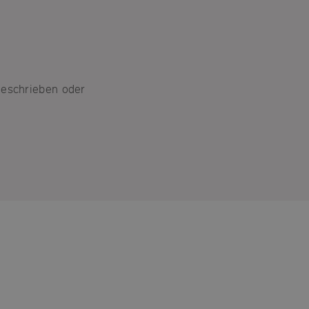
geschrieben oder