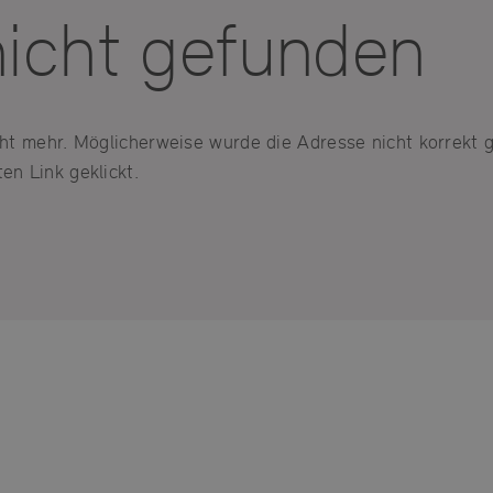
nicht gefunden
icht mehr. Möglicherweise wurde die Adresse nicht korrekt 
en Link geklickt.