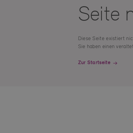
Seite 
Diese Seite existiert n
Sie haben einen veraltet
Zur Startseite