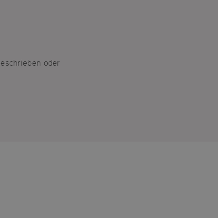
geschrieben oder