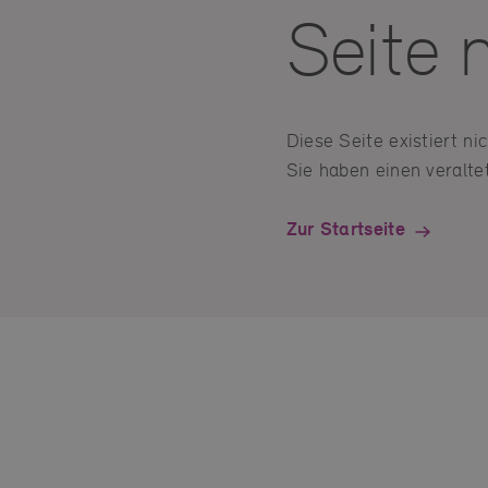
Seite 
Diese Seite existiert n
Sie haben einen veraltet
Zur Startseite