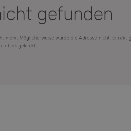
nicht gefunden
icht mehr. Möglicherweise wurde die Adresse nicht korrekt 
en Link geklickt.